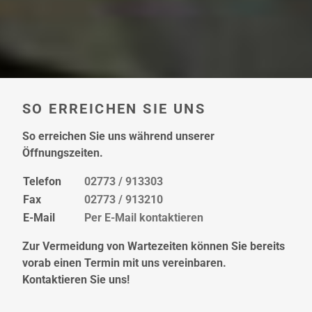
SO ERREICHEN SIE UNS
So erreichen Sie uns während unserer
Öffnungszeiten.
Telefon
02773 / 913303
Fax
02773 / 913210
E-Mail
Per E-Mail kontaktieren
Zur Vermeidung von Wartezeiten können Sie bereits
vorab einen Termin mit uns vereinbaren.
Kontaktieren Sie uns!