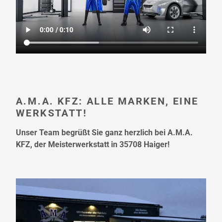
A.M.A. KFZ: ALLE MARKEN, EINE
WERKSTATT!
Unser Team begrüßt Sie ganz herzlich bei A.M.A.
KFZ, der Meisterwerkstatt in 35708 Haiger!