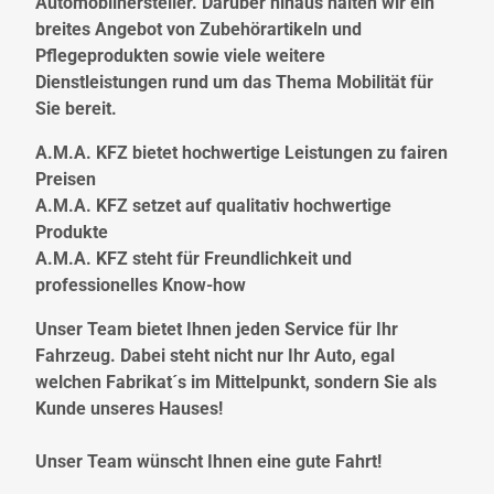
Automobilhersteller. Darüber hinaus halten wir ein
breites Angebot von Zubehörartikeln und
Pflegeprodukten sowie viele weitere
Dienstleistungen rund um das Thema Mobilität für
Sie bereit.
A.M.A. KFZ bietet hochwertige Leistungen zu fairen
Preisen
A.M.A. KFZ setzet auf qualitativ hochwertige
Produkte
A.M.A. KFZ steht für Freundlichkeit und
professionelles Know-how
Unser Team bietet Ihnen jeden Service für Ihr
Fahrzeug. Dabei steht nicht nur Ihr Auto, egal
welchen Fabrikat´s im Mittelpunkt, sondern Sie als
Kunde unseres Hauses!
Unser Team wünscht Ihnen eine gute Fahrt!