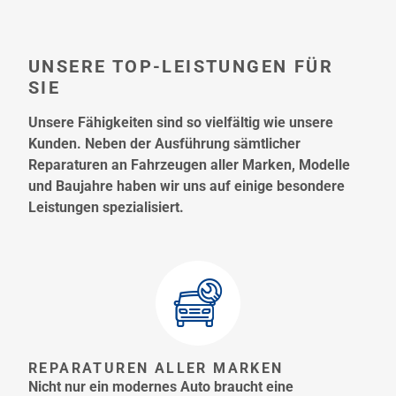
UNSERE TOP-LEISTUNGEN FÜR
SIE
Unsere Fähigkeiten sind so vielfältig wie unsere
Kunden. Neben der Ausführung sämtlicher
Reparaturen an Fahrzeugen aller Marken, Modelle
und Baujahre haben wir uns auf einige besondere
Leistungen spezialisiert.
REPARATUREN ALLER MARKEN
Nicht nur ein modernes Auto braucht eine