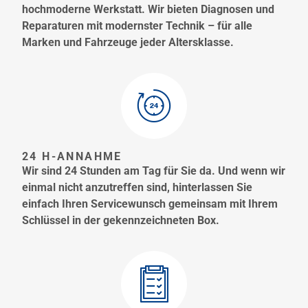
hochmoderne Werkstatt. Wir bieten Diagnosen und
Reparaturen mit modernster Technik – für alle
Marken und Fahrzeuge jeder Altersklasse.
24 H-ANNAHME
Wir sind 24 Stunden am Tag für Sie da. Und wenn wir
einmal nicht anzutreffen sind, hinterlassen Sie
einfach Ihren Servicewunsch gemeinsam mit Ihrem
Schlüssel in der gekennzeichneten Box.