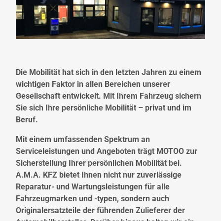
Die Mobilität hat sich in den letzten Jahren zu einem
wichtigen Faktor in allen Bereichen unserer
Gesellschaft entwickelt. Mit Ihrem Fahrzeug sichern
Sie sich Ihre persönliche Mobilität – privat und im
Beruf.
Mit einem umfassenden Spektrum an
Serviceleistungen und Angeboten trägt MOTOO zur
Sicherstellung Ihrer persönlichen Mobilität bei.
A.M.A. KFZ bietet Ihnen nicht nur zuverlässige
Reparatur- und Wartungsleistungen für alle
Fahrzeugmarken und -typen, sondern auch
Originalersatzteile der führenden Zulieferer der