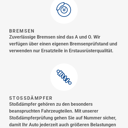
BREMSEN
Zuverlässige Bremsen sind das A und O. Wir
verfügen über einen eigenen Bremsenprüfstand und
verwenden nur Ersatzteile in Erstausrüsterqualität.
STOSSDÄMPFER
Stoßdämpfer gehören zu den besonders
beanspruchten Fahrzeugteilen. Mit unserer
Stoßdämpferprüfung gehen Sie auf Nummer sicher,
damit Ihr Auto jederzeit auch größeren Belastungen