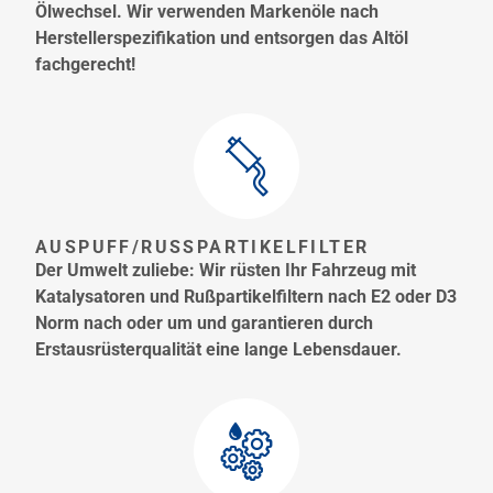
Ölwechsel. Wir verwenden Markenöle nach
Herstellerspezifikation und entsorgen das Altöl
fachgerecht!
AUSPUFF/RUSSPARTIKELFILTER
Der Umwelt zuliebe: Wir rüsten Ihr Fahrzeug mit
Katalysatoren und Rußpartikelfiltern nach E2 oder D3
Norm nach oder um und garantieren durch
Erstausrüsterqualität eine lange Lebensdauer.