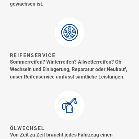
gewachsen ist.
REIFENSERVICE
Sommerreifen? Winterreifen? Allwetterreifen? Ob
Wechseln und Einlagerung, Reparatur oder Neukauf,
unser Reifenservice umfasst sämtliche Leistungen.
ÖLWECHSEL
Von Zeit zu Zeit braucht jedes Fahrzeug einen