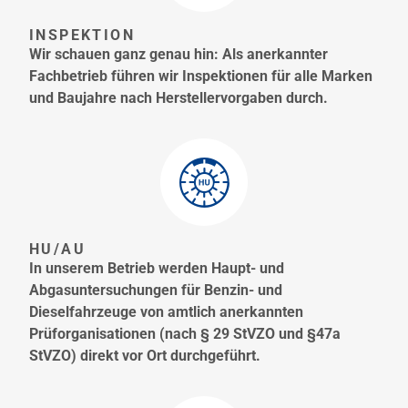
INSPEKTION
Wir schauen ganz genau hin: Als anerkannter
Fachbetrieb führen wir Inspektionen für alle Marken
und Baujahre nach Herstellervorgaben durch.
HU/AU
In unserem Betrieb werden Haupt- und
Abgasuntersuchungen für Benzin- und
Dieselfahrzeuge von amtlich anerkannten
Prüforganisationen (nach § 29 StVZO und §47a
StVZO) direkt vor Ort durchgeführt.