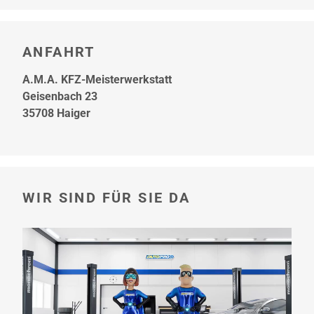
ANFAHRT
A.M.A. KFZ-Meisterwerkstatt
Geisenbach 23
35708 Haiger
WIR SIND FÜR SIE DA