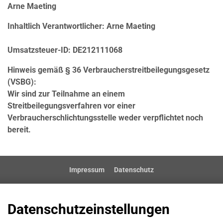
Arne Maeting
Inhaltlich Verantwortlicher: Arne Maeting
Umsatzsteuer-ID: DE212111068
Hinweis gemäß § 36 Verbraucherstreitbeilegungsgesetz
(VSBG):
Wir sind zur Teilnahme an einem
Streitbeilegungsverfahren vor einer
Verbraucherschlichtungsstelle weder verpflichtet noch
bereit.
Impressum
Datenschutz
Datenschutzeinstellungen