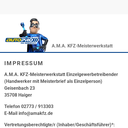
A.M.A. KFZ-Meisterwerkstatt
IMPRESSUM
A.M.A. KFZ-Meisterwerkstatt Einzelgewerbetreibender
(Handwerker mit Meisterbrief als Einzelperson)
Geisenbach 23
35708 Haiger
Telefon 02773 / 913303
E-Mail info@amakfz.de
Vertretungsberechtigte/r (Inhaber/Geschäftsführer)*: