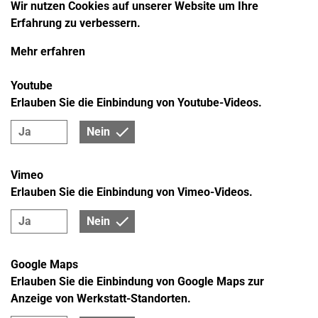
Wir nutzen Cookies auf unserer Website um Ihre
Erfahrung zu verbessern.
Mehr erfahren
Youtube
Erlauben Sie die Einbindung von Youtube-Videos.
Ja
Nein
Vimeo
Erlauben Sie die Einbindung von Vimeo-Videos.
Ja
Nein
Google Maps
Erlauben Sie die Einbindung von Google Maps zur
Anzeige von Werkstatt-Standorten.